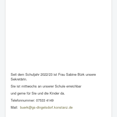
Seit dem Schuljahr 2022/23 ist Frau Sabine Bürk unsere
Sekretärin.
Sie ist mittwochs an unserer Schule erreichbar
und gerne für Sie und die Kinder da.
Telefonnummer: 07533 4149
Mail:
buerk@gs-dingelsdorf.konstanz.de